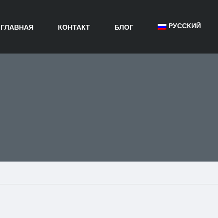
РУССКИЙ
ГЛАВНАЯ
КОНТАКТ
БЛОГ