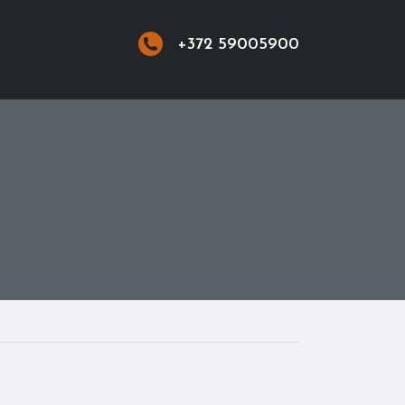
+372 59005900